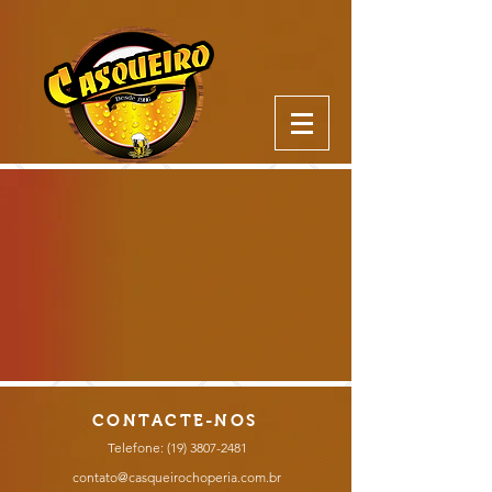
CONTACTE-NOS
Telefone: (19) 3807-2481
contato@casqueirochoperia.com.br